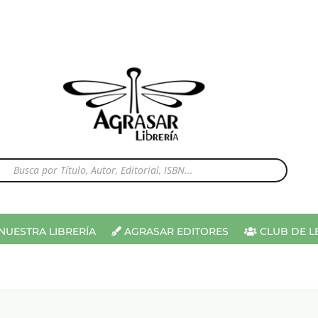
⌕
NUESTRA LIBRERÍA
AGRASAR EDITORES
CLUB DE L