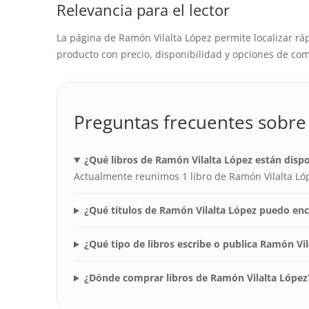
Relevancia para el lector
La página de Ramón Vilalta López permite localizar rá
producto con precio, disponibilidad y opciones de comp
Preguntas frecuentes sobre
¿Qué libros de Ramón Vilalta López están disp
Actualmente reunimos 1 libro de Ramón Vilalta Lóp
¿Qué títulos de Ramón Vilalta López puedo en
¿Qué tipo de libros escribe o publica Ramón Vi
¿Dónde comprar libros de Ramón Vilalta López