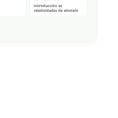
Introducción as
relatividades de einstein