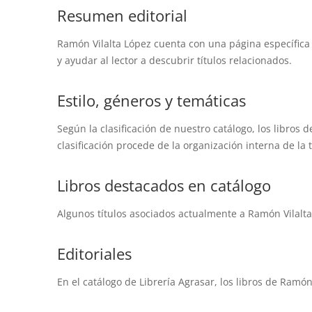
Resumen editorial
Ramón Vilalta López cuenta con una página específica 
y ayudar al lector a descubrir títulos relacionados.
Estilo, géneros y temáticas
Según la clasificación de nuestro catálogo, los libros
clasificación procede de la organización interna de l
Libros destacados en catálogo
Algunos títulos asociados actualmente a Ramón Vilalta
Editoriales
En el catálogo de Librería Agrasar, los libros de Ramón