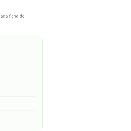
cada ficha de