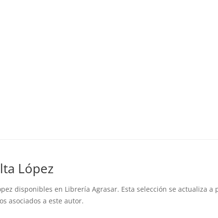
lta López
pez disponibles en Librería Agrasar. Esta selección se actualiza a 
los asociados a este autor.