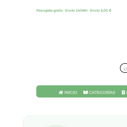
Recogida gratis · Envío 24/48h · Envío 5,00 €
INICIO
CATEGORÍAS