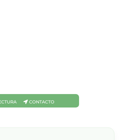
ECTURA
CONTACTO