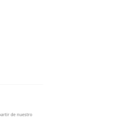
partir de nuestro