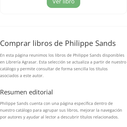
Ver libro
Comprar libros de Philippe Sands
En esta página reunimos los libros de Philippe Sands disponibles
en Librería Agrasar. Esta selección se actualiza a partir de nuestro
catálogo y permite consultar de forma sencilla los títulos
asociados a este autor.
Resumen editorial
Philippe Sands cuenta con una página específica dentro de
nuestro catálogo para agrupar sus libros, mejorar la navegación
por autores y ayudar al lector a descubrir títulos relacionados.