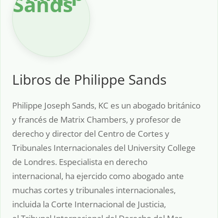
Libros de Philippe Sands
Philippe Joseph Sands, KC es un abogado británico
y francés de Matrix Chambers, y profesor de
derecho y director del Centro de Cortes y
Tribunales Internacionales del University College
de Londres. Especialista en derecho
internacional, ha ejercido como abogado ante
muchas cortes y tribunales internacionales,
incluida la Corte Internacional de Justicia,