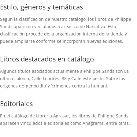
Estilo, géneros y temáticas
Según la clasificación de nuestro catálogo, los libros de Philippe
Sands aparecen vinculados a áreas como Narrativa. Esta
clasificación procede de la organización interna de la tienda y
puede ampliarse conforme se incorporan nuevas ediciones.
Libros destacados en catálogo
Algunos títulos asociados actualmente a Philippe Sands son La
última colonia, Calle Londres, 38 y Calle este-oeste. Sobre los
orígenes de ‘genocidio’ y ‘crímenes contra la humani.
Editoriales
En el catálogo de Librería Agrasar, los libros de Philippe Sands
aparecen vinculados a editoriales como Anagrama, entre otras.