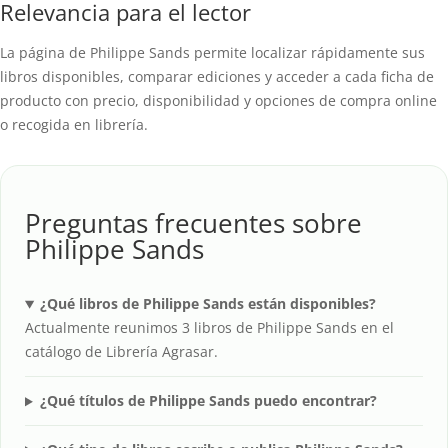
Relevancia para el lector
La página de Philippe Sands permite localizar rápidamente sus
libros disponibles, comparar ediciones y acceder a cada ficha de
producto con precio, disponibilidad y opciones de compra online
o recogida en librería.
Preguntas frecuentes sobre
Philippe Sands
¿Qué libros de Philippe Sands están disponibles?
Actualmente reunimos 3 libros de Philippe Sands en el
catálogo de Librería Agrasar.
¿Qué títulos de Philippe Sands puedo encontrar?