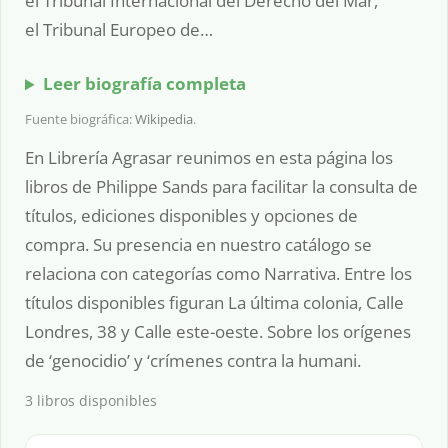
el Tribunal Internacional del Derecho del Mar,
el Tribunal Europeo de…
Leer biografía completa
Fuente biográfica:
Wikipedia
.
En Librería Agrasar reunimos en esta página los
libros de Philippe Sands para facilitar la consulta de
títulos, ediciones disponibles y opciones de
compra. Su presencia en nuestro catálogo se
relaciona con categorías como Narrativa. Entre los
títulos disponibles figuran La última colonia, Calle
Londres, 38 y Calle este-oeste. Sobre los orígenes
de ‘genocidio’ y ‘crímenes contra la humani.
3 libros disponibles