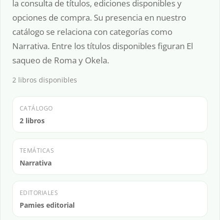
la consulta de títulos, ediciones disponibles y
opciones de compra. Su presencia en nuestro
catálogo se relaciona con categorías como
Narrativa. Entre los títulos disponibles figuran El
saqueo de Roma y Okela.
2 libros disponibles
CATÁLOGO
2 libros
TEMÁTICAS
Narrativa
EDITORIALES
Pamies editorial