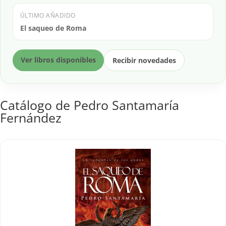
ÚLTIMO AÑADIDO
El saqueo de Roma
Ver libros disponibles
Recibir novedades
Catálogo de Pedro Santamaría
Fernández