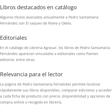
Libros destacados en catálogo
Algunos títulos asociados actualmente a Pedro Santamaría
Fernández son El saqueo de Roma y Okela.
Editoriales
En el catálogo de Librería Agrasar, los libros de Pedro Santamaría
Fernández aparecen vinculados a editoriales como Pamies
editorial, entre otras.
Relevancia para el lector
La página de Pedro Santamaría Fernández permite localizar
rápidamente sus libros disponibles, comparar ediciones y acceder
a cada ficha de producto con precio, disponibilidad y opciones de
compra online o recogida en librería.