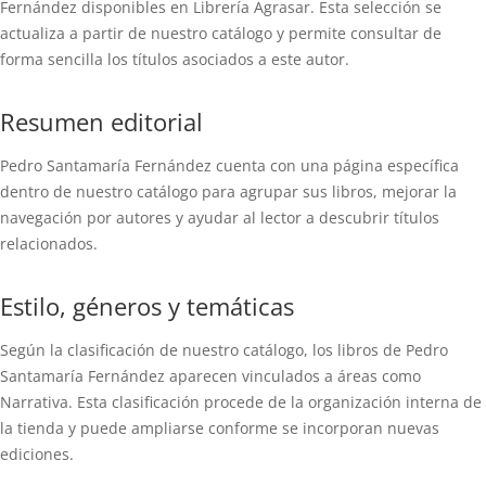
Fernández disponibles en Librería Agrasar. Esta selección se
actualiza a partir de nuestro catálogo y permite consultar de
forma sencilla los títulos asociados a este autor.
Resumen editorial
Pedro Santamaría Fernández cuenta con una página específica
dentro de nuestro catálogo para agrupar sus libros, mejorar la
navegación por autores y ayudar al lector a descubrir títulos
relacionados.
Estilo, géneros y temáticas
Según la clasificación de nuestro catálogo, los libros de Pedro
Santamaría Fernández aparecen vinculados a áreas como
Narrativa. Esta clasificación procede de la organización interna de
la tienda y puede ampliarse conforme se incorporan nuevas
ediciones.