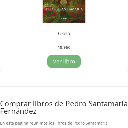
Okela
19,95
€
Ver libro
Comprar libros de Pedro Santamaría
Fernández
En esta página reunimos los libros de Pedro Santamaría