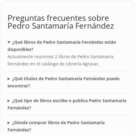
Preguntas frecuentes sobre
Pedro Santamaría Fernández
¿Qué libros de Pedro Santamaría Fernández están
disponibles?
Actualmente reunimos 2 libros de Pedro Santamaría
Fernández en el catálogo de Librería Agrasar.
¿Qué títulos de Pedro Santamaría Fernández puedo
encontrar?
¿Qué tipo de libros escribe o publica Pedro Santamaría
Fernández?
¿Dónde comprar libros de Pedro Santamaría
Fernández?