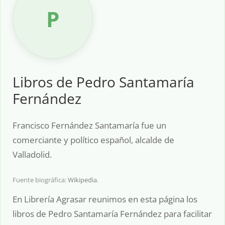
P
Libros de Pedro Santamaría
Fernández
Francisco Fernández Santamaría fue un
comerciante y político español, alcalde de
Valladolid.
Fuente biográfica:
Wikipedia
.
En Librería Agrasar reunimos en esta página los
libros de Pedro Santamaría Fernández para facilitar