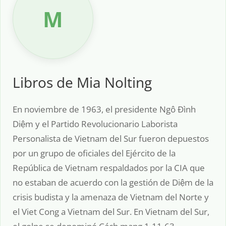
M
Libros de Mia Nolting
En noviembre de 1963, el presidente Ngô Đình
Diệm y el Partido Revolucionario Laborista
Personalista de Vietnam del Sur fueron depuestos
por un grupo de oficiales del Ejército de la
República de Vietnam respaldados por la CIA que
no estaban de acuerdo con la gestión de Diệm de la
crisis budista y la amenaza de Vietnam del Norte y
el Viet Cong a Vietnam del Sur. En Vietnam del Sur,