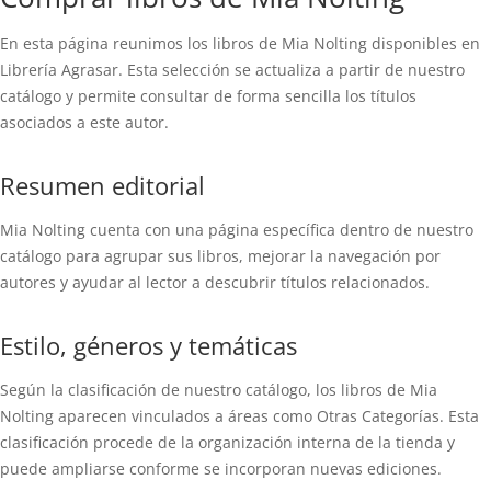
En esta página reunimos los libros de Mia Nolting disponibles en
Librería Agrasar. Esta selección se actualiza a partir de nuestro
catálogo y permite consultar de forma sencilla los títulos
asociados a este autor.
Resumen editorial
Mia Nolting cuenta con una página específica dentro de nuestro
catálogo para agrupar sus libros, mejorar la navegación por
autores y ayudar al lector a descubrir títulos relacionados.
Estilo, géneros y temáticas
Según la clasificación de nuestro catálogo, los libros de Mia
Nolting aparecen vinculados a áreas como Otras Categorías. Esta
clasificación procede de la organización interna de la tienda y
puede ampliarse conforme se incorporan nuevas ediciones.