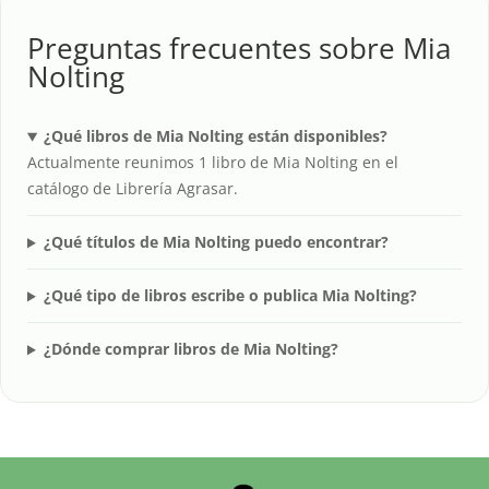
Preguntas frecuentes sobre Mia
Nolting
¿Qué libros de Mia Nolting están disponibles?
Actualmente reunimos 1 libro de Mia Nolting en el
catálogo de Librería Agrasar.
¿Qué títulos de Mia Nolting puedo encontrar?
¿Qué tipo de libros escribe o publica Mia Nolting?
¿Dónde comprar libros de Mia Nolting?