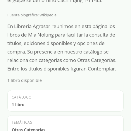
el golpe se denominó Cách mạng 1-11-63.
Fuente biográfica:
Wikipedia
.
En Librería Agrasar reunimos en esta página los
libros de Mia Nolting para facilitar la consulta de
títulos, ediciones disponibles y opciones de
compra. Su presencia en nuestro catálogo se
relaciona con categorías como Otras Categorías.
Entre los títulos disponibles figuran Contemplar.
1 libro disponible
CATÁLOGO
1 libro
TEMÁTICAS
Otras Categorías