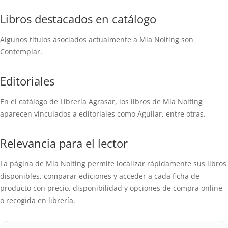
Libros destacados en catálogo
Algunos títulos asociados actualmente a Mia Nolting son
Contemplar.
Editoriales
En el catálogo de Librería Agrasar, los libros de Mia Nolting
aparecen vinculados a editoriales como Aguilar, entre otras.
Relevancia para el lector
La página de Mia Nolting permite localizar rápidamente sus libros
disponibles, comparar ediciones y acceder a cada ficha de
producto con precio, disponibilidad y opciones de compra online
o recogida en librería.